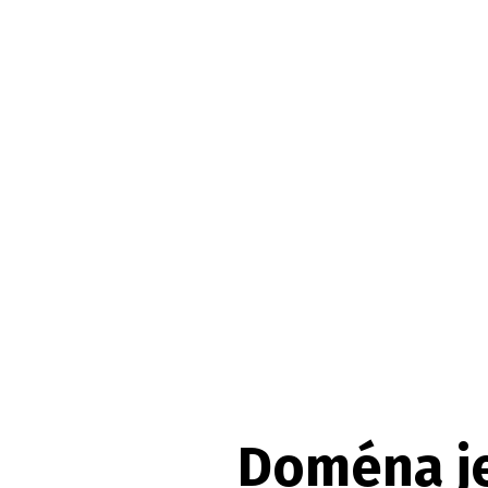
Doména je