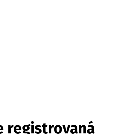
 registrovaná