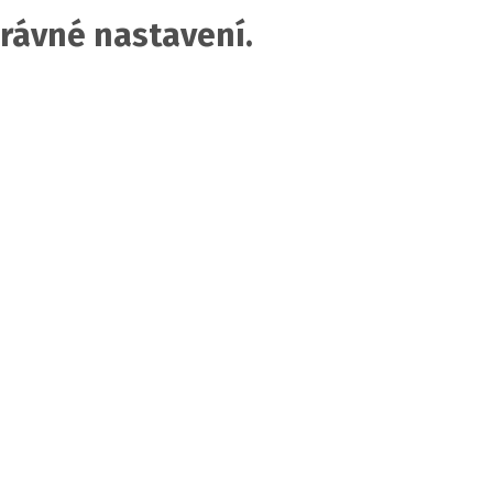
rávné nastavení.